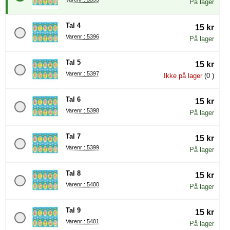
På lager
Tal 4
15 kr
Varenr : 5396
På lager
Tal 5
15 kr
Varenr : 5397
Ikke på lager
(0 )
Tal 6
15 kr
Varenr : 5398
På lager
Tal 7
15 kr
Varenr : 5399
På lager
Tal 8
15 kr
Varenr : 5400
På lager
Tal 9
15 kr
Varenr : 5401
På lager