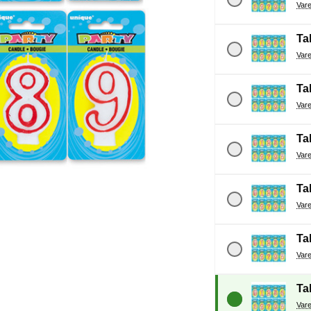
Tal
Tal
Tal
Tal
Tal
Tal