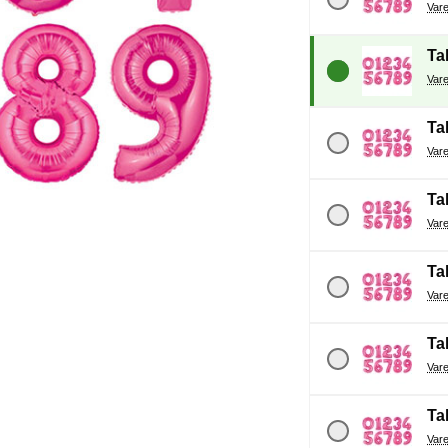
Tal
Tal
Tal
Tal
Tal
Tal