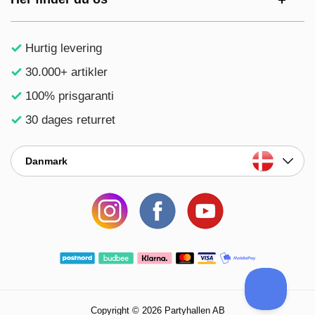
Hurtig levering
30.000+ artikler
100% prisgaranti
30 dages returret
Danmark
Copyright © 2026 Partyhallen AB