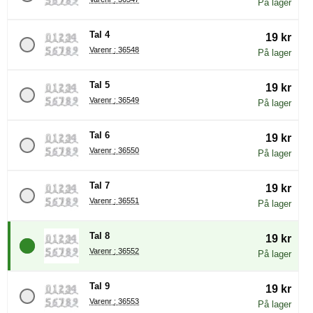
På lager
Tal 4
19 kr
Varenr : 36548
På lager
Tal 5
19 kr
Varenr : 36549
På lager
Tal 6
19 kr
Varenr : 36550
På lager
Tal 7
19 kr
Varenr : 36551
På lager
Tal 8
19 kr
Varenr : 36552
På lager
Tal 9
19 kr
Varenr : 36553
På lager