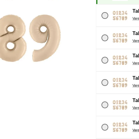
Tal
Tal
Tal
Tal
Tal
Tal