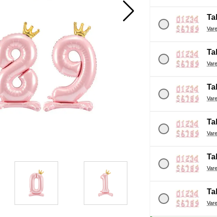
Tal
Tal
Tal
Tal
Tal
Tal