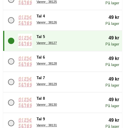
Varenr : 38125
På lager
Tal 4
49 kr
Varenr : 38126
På lager
Tal 5
49 kr
Varenr : 38127
På lager
Tal 6
49 kr
Varenr : 38128
På lager
Tal 7
49 kr
Varenr : 38129
På lager
Tal 8
49 kr
Varenr : 38130
På lager
Tal 9
49 kr
Varenr : 38131
På lager