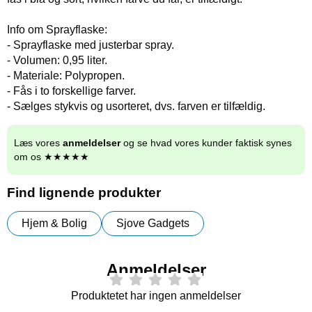
Info om Sprayflaske:
- Sprayflaske med justerbar spray.
- Volumen: 0,95 liter.
- Materiale: Polypropen.
- Fås i to forskellige farver.
- Sælges stykvis og usorteret, dvs. farven er tilfældig.
Læs vores
anmeldelser
og se hvad vores kunder faktisk synes
om os ★★★★★
Find lignende produkter
Hjem & Bolig
Sjove Gadgets
Anmeldelser
Produktetet har ingen anmeldelser