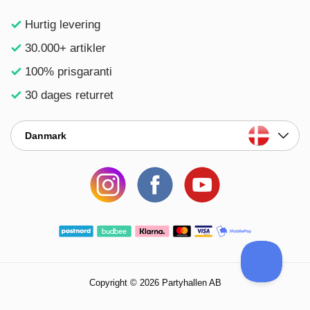
Hurtig levering
30.000+ artikler
100% prisgaranti
30 dages returret
Danmark
Copyright © 2026 Partyhallen AB