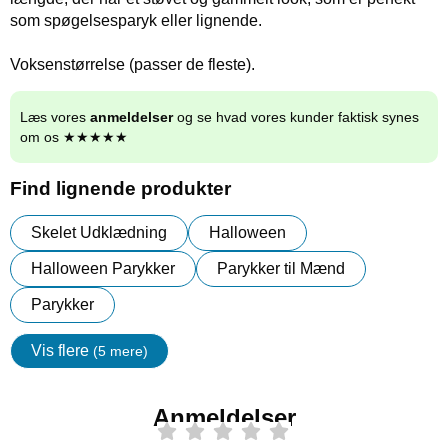
som spøgelsesparyk eller lignende.
Voksenstørrelse (passer de fleste).
Læs vores
anmeldelser
og se hvad vores kunder faktisk synes
om os ★★★★★
Find lignende produkter
Skelet Udklædning
Halloween
Halloween Parykker
Parykker til Mænd
Parykker
Vis flere
(5 mere)
Egenskaper
Anmeldelser