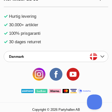
Hurtig levering
30.000+ artikler
100% prisgaranti
30 dages returret
Danmark
Copyright © 2026 Partyhallen AB