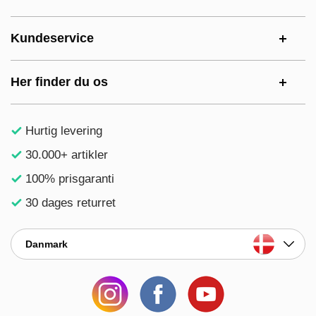
Kundeservice
Her finder du os
Hurtig levering
30.000+ artikler
100% prisgaranti
30 dages returret
Danmark