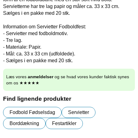
Servietterne har tre lag papir og måler ca. 33 x 33 cm.
Sælges i en pakke med 20 stk.
Information om Servietter Fodboldfest:
- Servietter med fodboldmotiv.
- Tre lag.
- Materiale: Papir.
- Mål: ca. 33 x 33 cm (udfoldede).
- Sælges i en pakke med 20 stk.
Læs vores
anmeldelser
og se hvad vores kunder faktisk synes
om os ★★★★★
Find lignende produkter
Fodbold Fødselsdag
Servietter
Borddækning
Festartikler