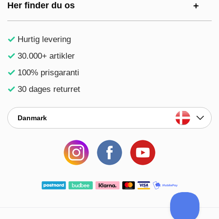
Her finder du os
Hurtig levering
30.000+ artikler
100% prisgaranti
30 dages returret
Danmark