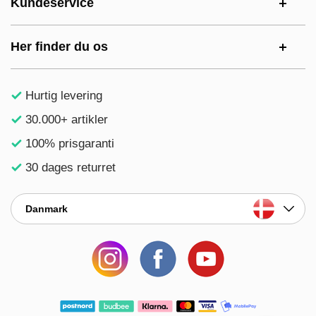
Kundeservice
Her finder du os
Hurtig levering
30.000+ artikler
100% prisgaranti
30 dages returret
Danmark