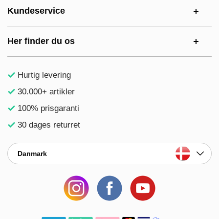
Kundeservice
Her finder du os
Hurtig levering
30.000+ artikler
100% prisgaranti
30 dages returret
Danmark