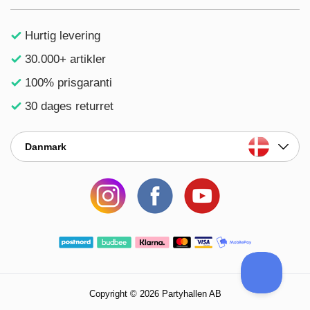
Hurtig levering
30.000+ artikler
100% prisgaranti
30 dages returret
Danmark
Copyright © 2026 Partyhallen AB