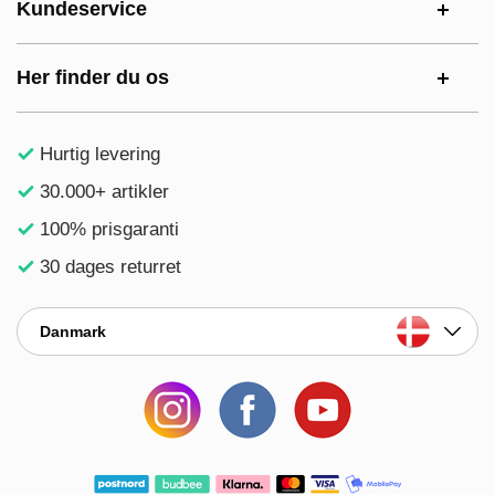
Kundeservice
Her finder du os
Hurtig levering
30.000+ artikler
100% prisgaranti
30 dages returret
Danmark