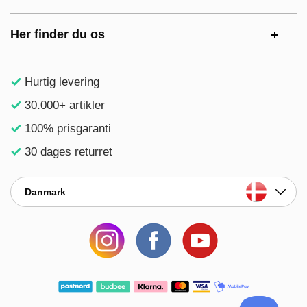
Her finder du os
Hurtig levering
30.000+ artikler
100% prisgaranti
30 dages returret
Danmark