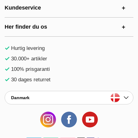
Kundeservice
Her finder du os
Hurtig levering
30.000+ artikler
100% prisgaranti
30 dages returret
Danmark