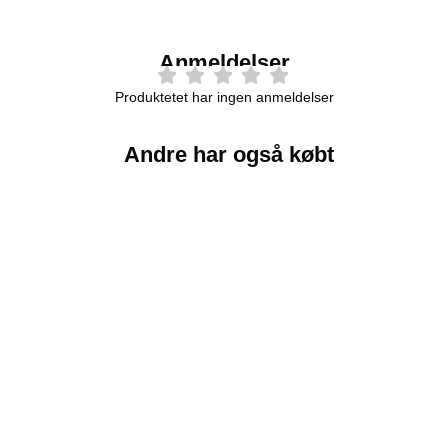
Anmeldelser
Produktetet har ingen anmeldelser
Andre har også købt