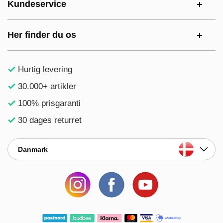
Kundeservice
Her finder du os
Hurtig levering
30.000+ artikler
100% prisgaranti
30 dages returret
Danmark