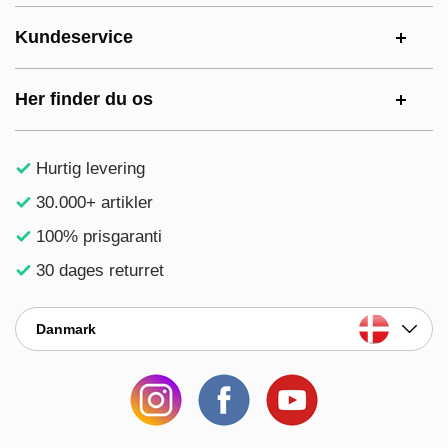
Kundeservice
Her finder du os
Hurtig levering
30.000+ artikler
100% prisgaranti
30 dages returret
Danmark