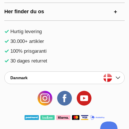
Her finder du os
Hurtig levering
30.000+ artikler
100% prisgaranti
30 dages returret
Danmark