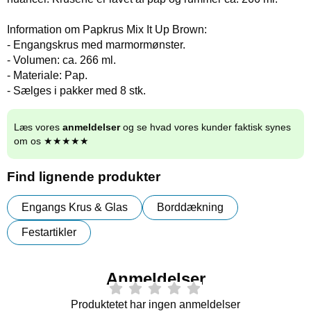
Information om Papkrus Mix It Up Brown:
- Engangskrus med marmormønster.
- Volumen: ca. 266 ml.
- Materiale: Pap.
- Sælges i pakker med 8 stk.
Læs vores
anmeldelser
og se hvad vores kunder faktisk synes
om os ★★★★★
Find lignende produkter
Engangs Krus & Glas
Borddækning
Festartikler
Anmeldelser
Produktetet har ingen anmeldelser