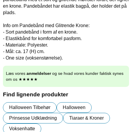
en krone. Pandebåndet har elastik bagpå, der holder det på
plads.
Info om Pandebånd med Glitrende Krone:
- Sort pandebånd i form af en krone.
- Elastikbånd for komfortabel pasform.
- Materiale: Polyester.
- Mål: ca. 17 (H) cm.
- One size (voksenstørrelse).
Læs vores
anmeldelser
og se hvad vores kunder faktisk synes
om os ★★★★★
Find lignende produkter
Halloween Tilbehør
Halloween
Prinsesse Udklædning
Tiaraer & Kroner
Voksenhatte