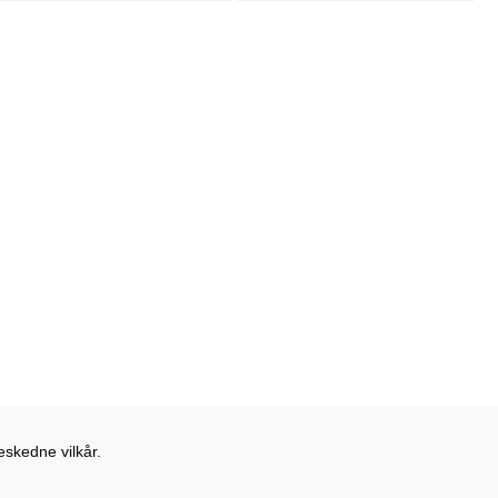
eskedne vilkår.