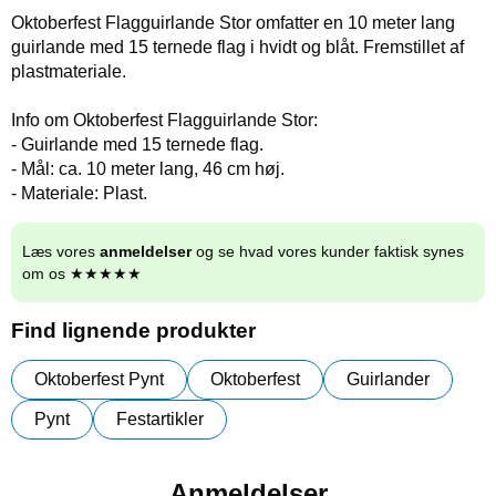
Oktoberfest Flagguirlande Stor omfatter en 10 meter lang
guirlande med 15 ternede flag i hvidt og blåt. Fremstillet af
plastmateriale.
Info om Oktoberfest Flagguirlande Stor:
- Guirlande med 15 ternede flag.
- Mål: ca. 10 meter lang, 46 cm høj.
- Materiale: Plast.
Læs vores
anmeldelser
og se hvad vores kunder faktisk synes
om os ★★★★★
Find lignende produkter
Oktoberfest Pynt
Oktoberfest
Guirlander
Pynt
Festartikler
Anmeldelser