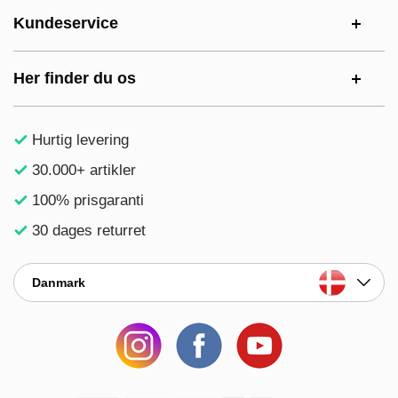
Kundeservice
Her finder du os
Hurtig levering
30.000+ artikler
100% prisgaranti
30 dages returret
Danmark