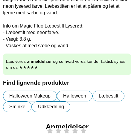
neon lyserød farve. Læbestiften er let at påføre og let at
fjerne med sæbe og vand.
Info om Magic Fluo Læbestift Lyserød:
- Læbestift med neonfarve.
- Vægt: 3,8 g.
- Vaskes af med sæbe og vand.
Læs vores
anmeldelser
og se hvad vores kunder faktisk synes
om os ★★★★★
Find lignende produkter
Halloween Makeup
Halloween
Læbestift
Sminke
Udklædning
Anmeldelser