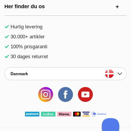
Her finder du os
Hurtig levering
30.000+ artikler
100% prisgaranti
30 dages returret
Danmark