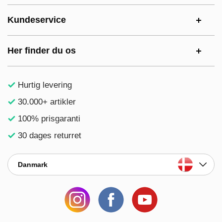
Kundeservice
Her finder du os
Hurtig levering
30.000+ artikler
100% prisgaranti
30 dages returret
Danmark