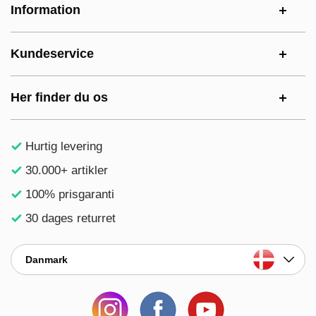
Information
Kundeservice
Her finder du os
Hurtig levering
30.000+ artikler
100% prisgaranti
30 dages returret
Danmark