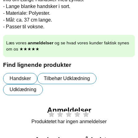
- Lange blanke handsker i sort.
- Materiale: Polyester.
- Mål: ca. 37 cm lange.
- Passer til voksne.
Læs vores
anmeldelser
og se hvad vores kunder faktisk synes
om os ★★★★★
Find lignende produkter
Handsker
Tilbehør Udklædning
Udklædning
Anmeldelser
Produktetet har ingen anmeldelser