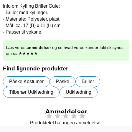
Info om Kylling Briller Gule:
- Briller med kyllinger.
- Materiale: Polyester, plast.
- Mål: ca. 17 (B) x 11 (H) cm.
- Passer til voksne.
Læs vores
anmeldelser
og se hvad vores kunder faktisk synes
om os ★★★★★
Find lignende produkter
Påske Kostumer
Påske
Briller
Tilbehør Udklædning
Udklædning
Anmeldelser
Produktetet har ingen anmeldelser