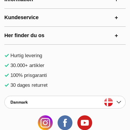
Kundeservice
Her finder du os
Hurtig levering
30.000+ artikler
100% prisgaranti
30 dages returret
Danmark