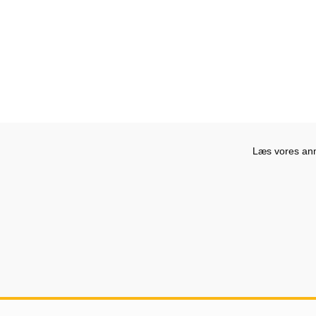
Læs vores anme