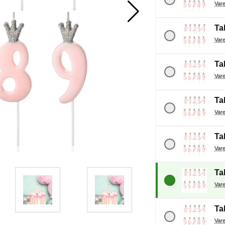
Tal
Tal
Tal
Tal
Tal
Tal