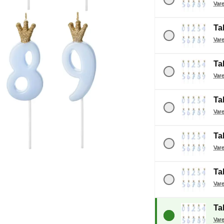
Tal
Tal
Tal
Tal
Tal
Tal