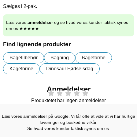
Sælges i 2-pak.
Læs vores
anmeldelser
og se hvad vores kunder faktisk synes
om os ★★★★★
Find lignende produkter
Bagetilbehør
Bagning
Bageforme
Kageforme
Dinosaur Fødselsdag
Anmeldelser
Produktetet har ingen anmeldelser
Læs vores anmeldelser på Google. Vi får ofte at vide at vi har hurtige
leveringer og beskedne vilkår.
Se hvad vores kunder faktisk synes om os.