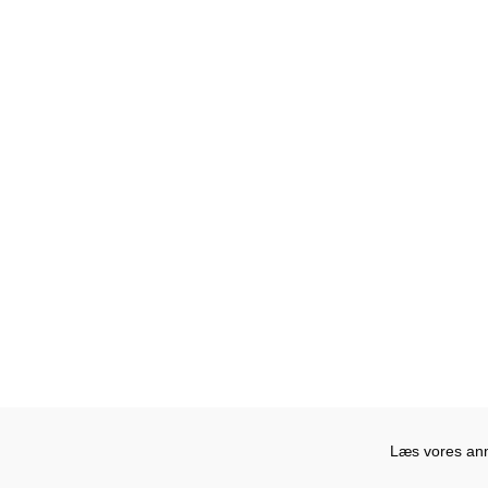
Læs vores anme