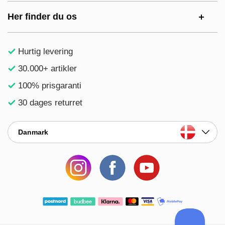
Her finder du os
Hurtig levering
30.000+ artikler
100% prisgaranti
30 dages returret
Danmark