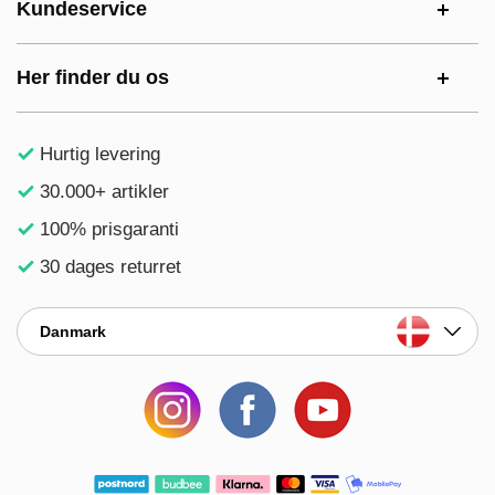
Kundeservice
Her finder du os
Hurtig levering
30.000+ artikler
100% prisgaranti
30 dages returret
Danmark