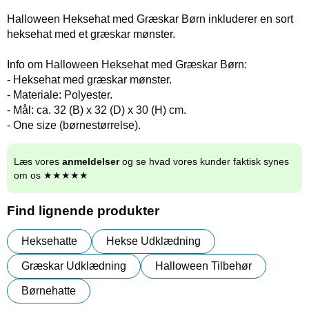
Halloween Heksehat med Græskar Børn inkluderer en sort
heksehat med et græskar mønster.
Info om Halloween Heksehat med Græskar Børn:
- Heksehat med græskar mønster.
- Materiale: Polyester.
- Mål: ca. 32 (B) x 32 (D) x 30 (H) cm.
- One size (børnestørrelse).
Læs vores
anmeldelser
og se hvad vores kunder faktisk synes
om os ★★★★★
Find lignende produkter
Heksehatte
Hekse Udklædning
Græskar Udklædning
Halloween Tilbehør
Børnehatte