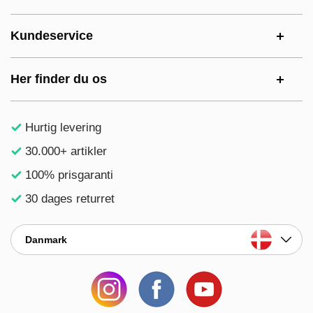
Kundeservice
Her finder du os
Hurtig levering
30.000+ artikler
100% prisgaranti
30 dages returret
Danmark