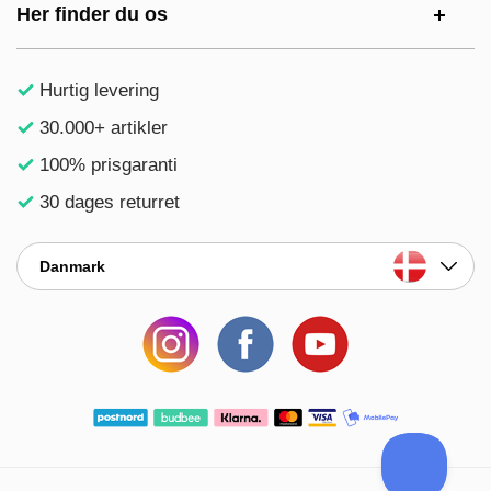
Her finder du os
Hurtig levering
30.000+ artikler
100% prisgaranti
30 dages returret
Danmark