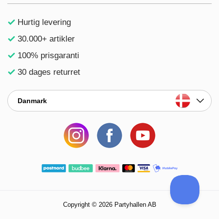
Hurtig levering
30.000+ artikler
100% prisgaranti
30 dages returret
Danmark
Copyright © 2026 Partyhallen AB