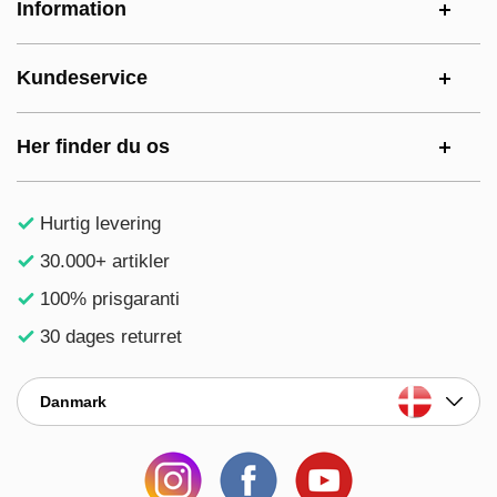
Information
Kundeservice
Her finder du os
Hurtig levering
30.000+ artikler
100% prisgaranti
30 dages returret
Danmark