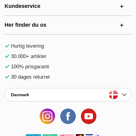
Kundeservice
Her finder du os
Hurtig levering
30.000+ artikler
100% prisgaranti
30 dages returret
Danmark