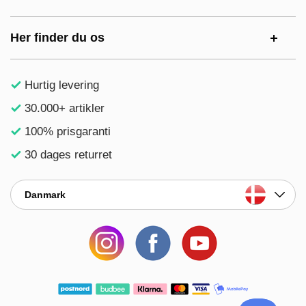
Her finder du os
Hurtig levering
30.000+ artikler
100% prisgaranti
30 dages returret
Danmark