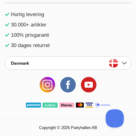
Hurtig levering
30.000+ artikler
100% prisgaranti
30 dages returret
Danmark
Copyright © 2026 Partyhallen AB