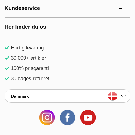
Kundeservice
Her finder du os
Hurtig levering
30.000+ artikler
100% prisgaranti
30 dages returret
Danmark