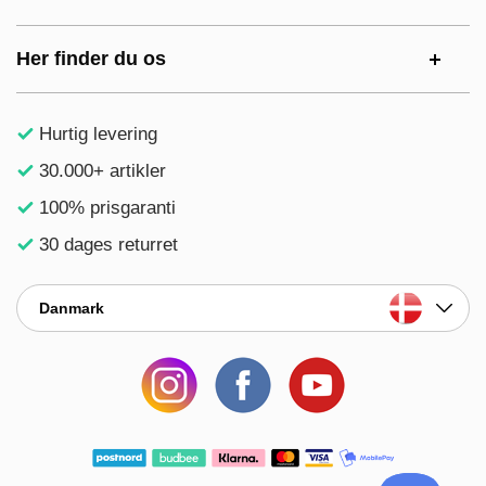
Her finder du os
Hurtig levering
30.000+ artikler
100% prisgaranti
30 dages returret
Danmark