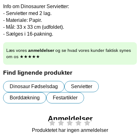
Info om Dinosaurer Servietter:
- Servietter med 2 lag.
- Materiale: Papir.
- Mål: 33 x 33 cm (udfoldet).
- Sælges i 16-pakning.
Læs vores
anmeldelser
og se hvad vores kunder faktisk synes
om os ★★★★★
Find lignende produkter
Dinosaur Fødselsdag
Servietter
Borddækning
Festartikler
Anmeldelser
Produktetet har ingen anmeldelser